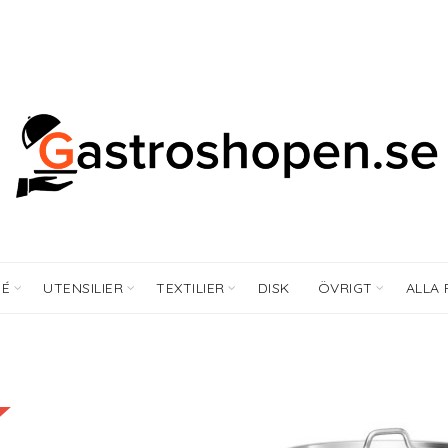
FÉ
UTENSILIER
TEXTILIER
DISK
ÖVRIGT
ALLA