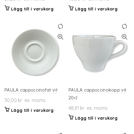
Lägg till i varukorg
Lägg till i varukorg
PAULA cappuccinofat vit
PAULA cappuccinokopp vit
20cl
30,00
kr
ex. moms
48,91
kr
ex. moms
Lägg till i varukorg
Lägg till i varukorg