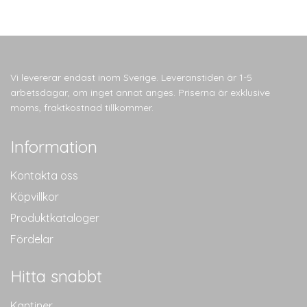
Vi levererar endast inom Sverige. Leveranstiden är 1-5
arbetsdagar, om inget annat anges. Priserna är exklusive
moms, fraktkostnad tillkommer.
Information
Kontakta oss
Köpvillkor
Produktkataloger
Fördelar
Hitta snabbt
Kantiner