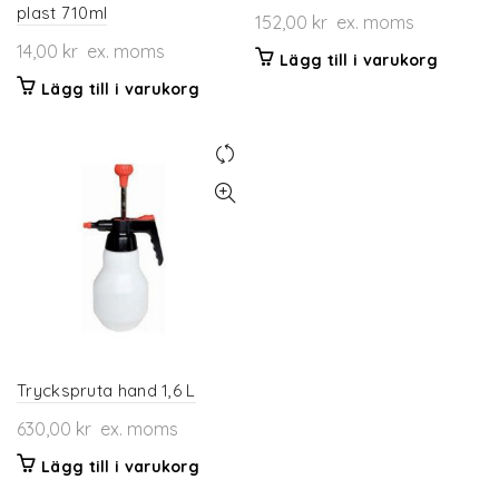
plast 710ml
152,00
kr
ex. moms
14,00
kr
ex. moms
Lägg till i varukorg
Lägg till i varukorg
Tryckspruta hand 1,6 L
630,00
kr
ex. moms
Lägg till i varukorg