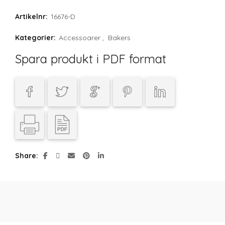
Artikelnr:
16676-D
Kategorier:
Accessoarer
,
Bakers
Spara produkt i PDF format
Share