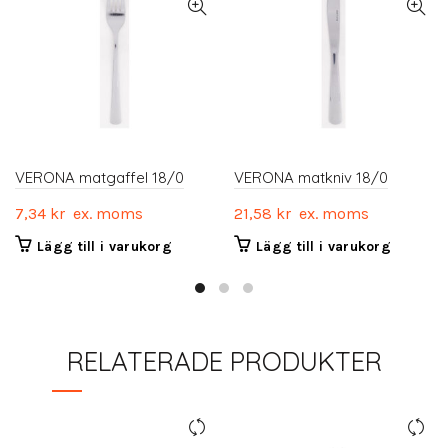
VERONA matgaffel 18/0
VERONA matkniv 18/0
7,34
kr
ex. moms
21,58
kr
ex. moms
Lägg till i varukorg
Lägg till i varukorg
RELATERADE PRODUKTER