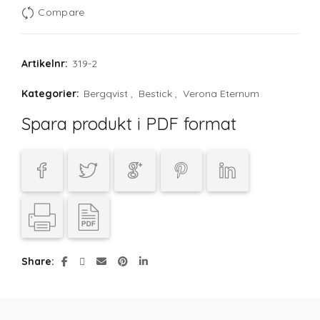
Compare
Artikelnr:
319-2
Kategorier:
Bergqvist
,
Bestick
,
Verona Eternum
Spara produkt i PDF format
Share