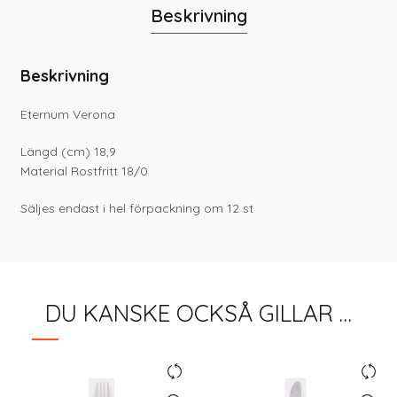
Beskrivning
Beskrivning
Eternum Verona
Längd (cm) 18,9
Material Rostfritt 18/0
Säljes endast i hel förpackning om 12 st
DU KANSKE OCKSÅ GILLAR …