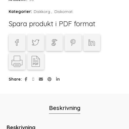
Kategorier:
Diskkorg
,
Diskomat
Spara produkt i PDF format
Share
Beskrivning
Beskrivning