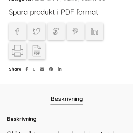
Spara produkt i PDF format
Share
Beskrivning
Beskrivning