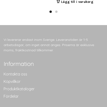
Lägg till i varukorg
Vi levererar endast inom Sverige. Leveranstiden är 1-5
arbetsdagar, om inget annat anges. Priserna är exklusive
moms, fraktkostnad tillkommer.
Information
Kontakta oss
Köpvillkor
Produktkataloger
Fördelar