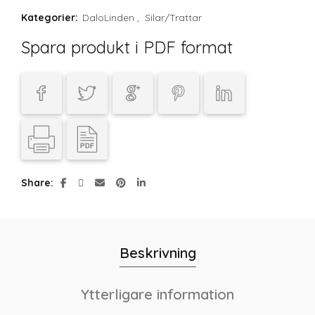
Kategorier:
DaloLinden
,
Silar/Trattar
Spara produkt i PDF format
Share
Beskrivning
Ytterligare information