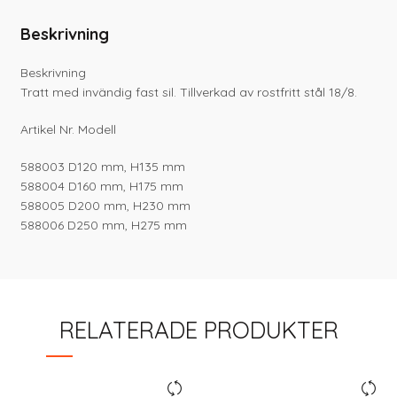
Beskrivning
Beskrivning
Tratt med invändig fast sil. Tillverkad av rostfritt stål 18/8.
Artikel Nr. Modell
588003 D120 mm, H135 mm
588004 D160 mm, H175 mm
588005 D200 mm, H230 mm
588006 D250 mm, H275 mm
RELATERADE PRODUKTER