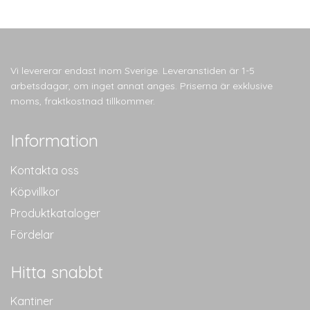
Vi levererar endast inom Sverige. Leveranstiden är 1-5
arbetsdagar, om inget annat anges. Priserna är exklusive
moms, fraktkostnad tillkommer.
Information
Kontakta oss
Köpvillkor
Produktkataloger
Fördelar
Hitta snabbt
Kantiner