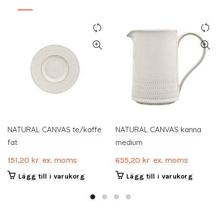
NATURAL CANVAS te/kaffe
NATURAL CANVAS kanna
fat
medium
151,20
kr
ex. moms
655,20
kr
ex. moms
Lägg till i varukorg
Lägg till i varukorg