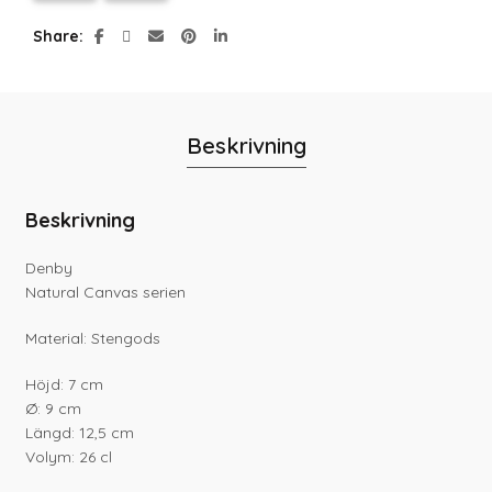
Share
Beskrivning
Beskrivning
Denby
Natural Canvas serien
Material: Stengods
Höjd: 7 cm
Ø: 9 cm
Längd: 12,5 cm
Volym: 26 cl