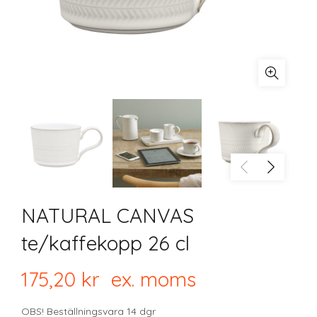
NATURAL CANVAS
te/kaffekopp 26 cl
175,20
kr
ex. moms
OBS! Beställningsvara 14 dgr