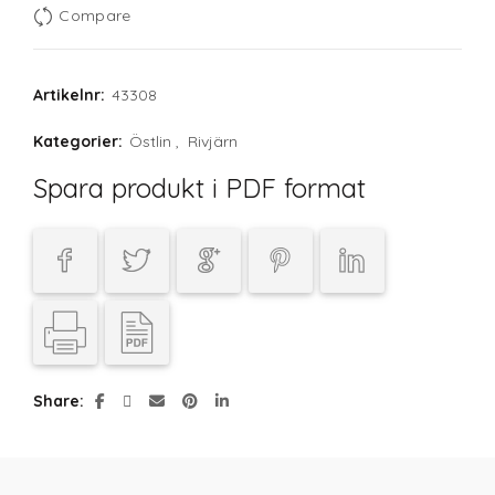
Compare
Artikelnr:
43308
Kategorier:
Östlin
,
Rivjärn
Spara produkt i PDF format
Share