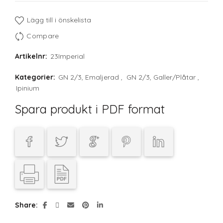
Lägg till i önskelista
Compare
Artikelnr:
23Imperial
Kategorier:
GN 2/3, Emaljerad
,
GN 2/3, Galler/Plåtar
,
Ipinium
Spara produkt i PDF format
Share