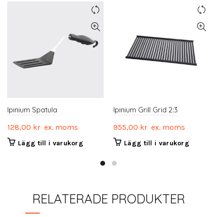
Ipinium Spatula
Ipinium Grill Grid 2:3
128,00
kr
ex. moms
955,00
kr
ex. moms
Lägg till i varukorg
Lägg till i varukorg
RELATERADE PRODUKTER