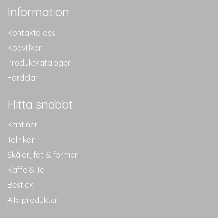
Information
Kontakta oss
Köpvillkor
Produktkataloger
Fördelar
Hitta snabbt
Kantiner
Tallrikar
Skålar, fat & formar
Kaffe & Te
Bestick
Alla produkter