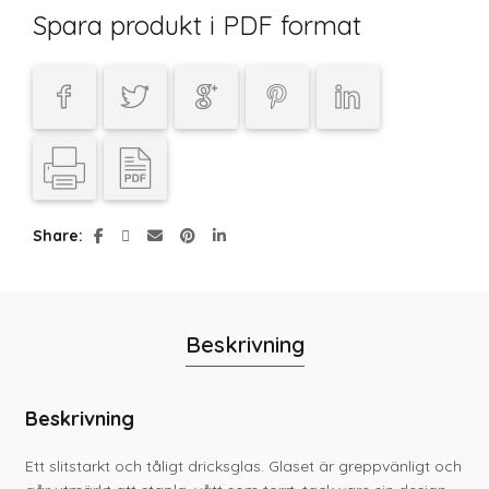
Spara produkt i PDF format
Share
Beskrivning
Beskrivning
Ett slitstarkt och tåligt dricksglas. Glaset är greppvänligt och