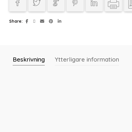
Share
Beskrivning
Ytterligare information