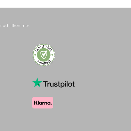
tnad tillkommer.