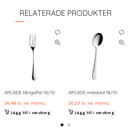
RELATERADE PRODUKTER
ARCADE tårtgaffel 18/10
ARCADE matsked 18/10
26,48
kr
ex. moms
50,27
kr
ex. moms
Lägg till i varukorg
Lägg till i varukorg