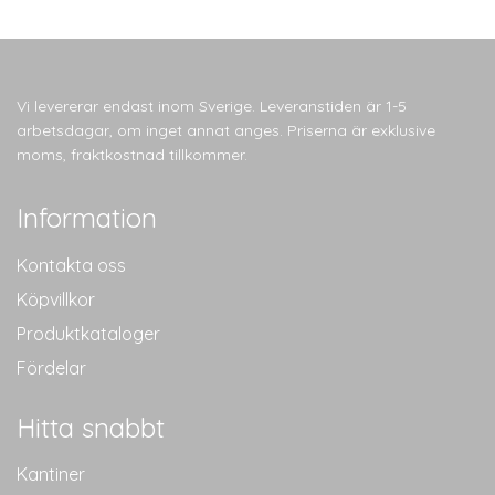
Vi levererar endast inom Sverige. Leveranstiden är 1-5
arbetsdagar, om inget annat anges. Priserna är exklusive
moms, fraktkostnad tillkommer.
Information
Kontakta oss
Köpvillkor
Produktkataloger
Fördelar
Hitta snabbt
Kantiner