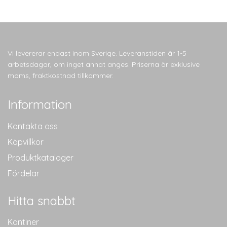
Vi levererar endast inom Sverige. Leveranstiden är 1-5
arbetsdagar, om inget annat anges. Priserna är exklusive
moms, fraktkostnad tillkommer.
Information
Kontakta oss
Köpvillkor
Produktkataloger
Fördelar
Hitta snabbt
Kantiner