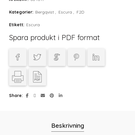
Kategorier:
Bergqvist
,
Escura
,
F2D
Etikett:
Escura
Spara produkt i PDF format
Share
Beskrivning