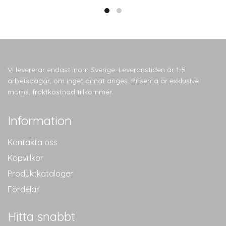
Vi levererar endast inom Sverige. Leveranstiden är 1-5
arbetsdagar, om inget annat anges. Priserna är exklusive
moms, fraktkostnad tillkommer.
Information
Kontakta oss
Köpvillkor
Produktkataloger
Fördelar
Hitta snabbt