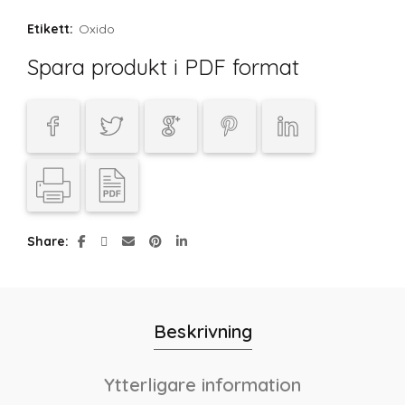
Etikett:
Oxido
Spara produkt i PDF format
Share
Beskrivning
Ytterligare information