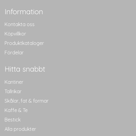
Information
Kontakta oss
Köpvillkor
Produktkataloger
Fördelar
Hitta snabbt
Kantiner
Tallrikar
Skålar, fat & formar
Kaffe & Te
Bestick
Alla produkter