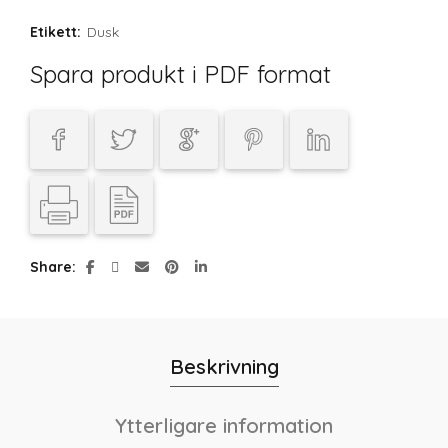
Etikett:
Dusk
Spara produkt i PDF format
Share
Beskrivning
Ytterligare information