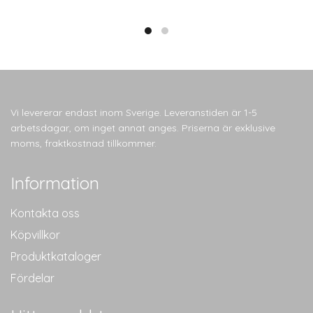
Vi levererar endast inom Sverige. Leveranstiden är 1-5
arbetsdagar, om inget annat anges. Priserna är exklusive
moms, fraktkostnad tillkommer.
Information
Kontakta oss
Köpvillkor
Produktkataloger
Fördelar