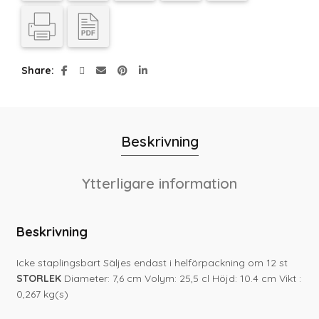
Share
Beskrivning
Ytterligare information
Beskrivning
Icke staplingsbart Säljes endast i helförpackning om 12 st
STORLEK
Diameter: 7,6 cm Volym: 25,5 cl Höjd: 10.4 cm Vikt :
0,267 kg(s)