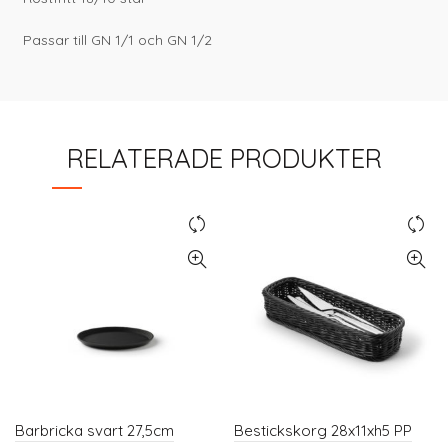
Passar till GN 1/1 och GN 1/2
RELATERADE PRODUKTER
Barbricka svart 27,5cm
Bestickskorg 28x11xh5 PP