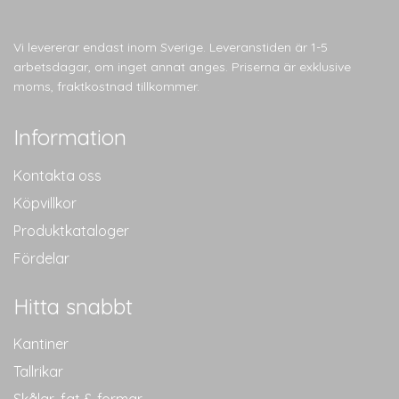
Vi levererar endast inom Sverige. Leveranstiden är 1-5
arbetsdagar, om inget annat anges. Priserna är exklusive
moms, fraktkostnad tillkommer.
Information
Kontakta oss
Köpvillkor
Produktkataloger
Fördelar
Hitta snabbt
Kantiner
Tallrikar