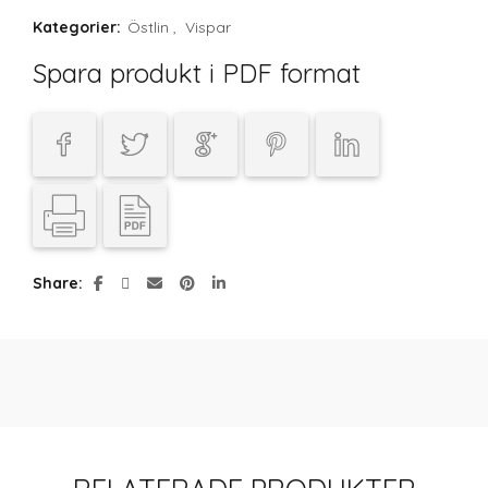
Kategorier:
Östlin
,
Vispar
Spara produkt i PDF format
Share