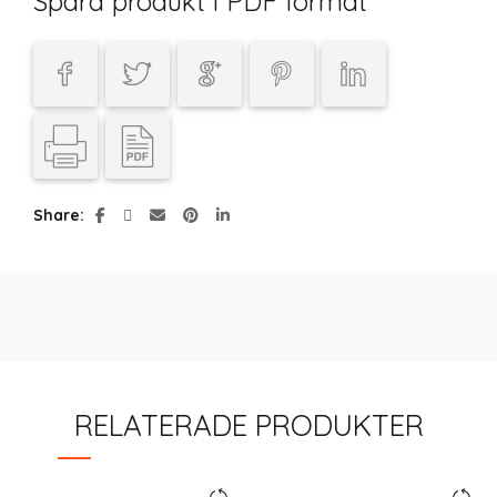
Spara produkt i PDF format
Share
RELATERADE PRODUKTER