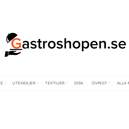
FÉ
UTENSILIER
TEXTILIER
DISK
ÖVRIGT
ALLA