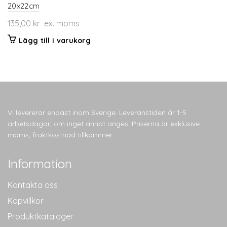
20x22cm
135,00
kr
ex. moms
Lägg till i varukorg
Vi levererar endast inom Sverige. Leveranstiden är 1-5
arbetsdagar, om inget annat anges. Priserna är exklusive
moms, fraktkostnad tillkommer.
Information
Kontakta oss
Köpvillkor
Produktkataloger