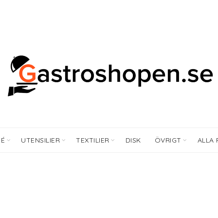
FÉ
UTENSILIER
TEXTILIER
DISK
ÖVRIGT
ALLA