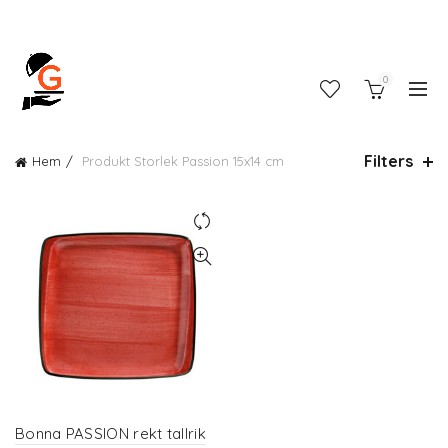
0
Filters
Hem
Produkt Storlek
Passion 15x14 cm
Bonna PASSION rekt tallrik