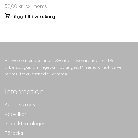
52,00
kr
ex. moms
Lägg till i varukorg
Vi levererar endast inom Sverige. Leveranstiden är 1-5
arbetsdagar, om inget annat anges. Priserna är exklusive
moms, fraktkostnad tillkommer.
Information
Kontakta oss
Köpvillkor
Produktkataloger
Fördelar