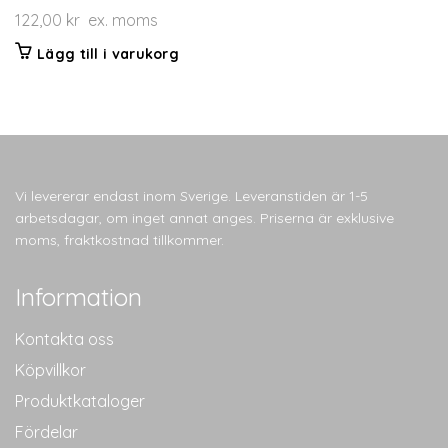
122,00
kr
ex. moms
Lägg till i varukorg
Vi levererar endast inom Sverige. Leveranstiden är 1-5
arbetsdagar, om inget annat anges. Priserna är exklusive
moms, fraktkostnad tillkommer.
Information
Kontakta oss
Köpvillkor
Produktkataloger
Fördelar