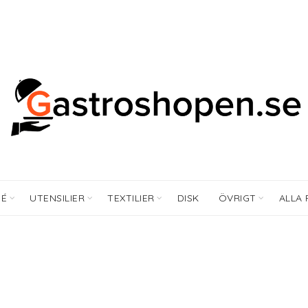
FÉ
UTENSILIER
TEXTILIER
DISK
ÖVRIGT
ALLA