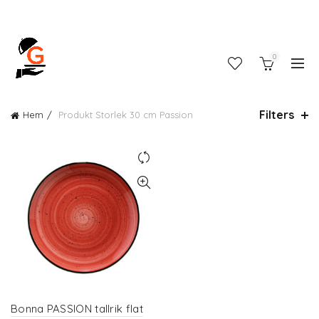
0
Filters
Hem
Produkt Storlek
30 cm Passion
Bonna PASSION tallrik flat