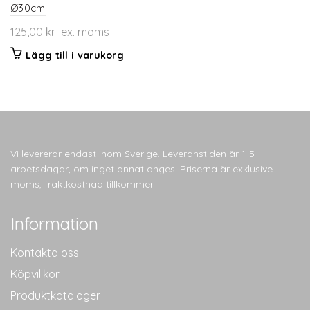
Ø30cm
125,00
kr
ex. moms
Lägg till i varukorg
Vi levererar endast inom Sverige. Leveranstiden är 1-5
arbetsdagar, om inget annat anges. Priserna är exklusive
moms, fraktkostnad tillkommer.
Information
Kontakta oss
Köpvillkor
Produktkataloger