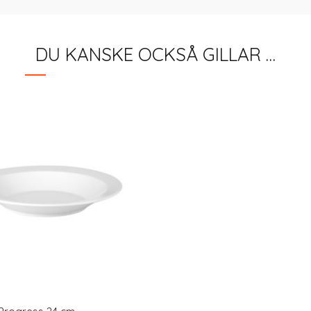
DU KANSKE OCKSÅ GILLAR …