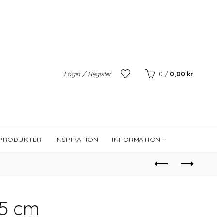
Login / Register
0
/
0,00
kr
 PRODUKTER
INSPIRATION
INFORMATION
,5 cm