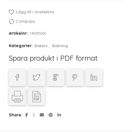
Lägg till i önskelista
Compare
Artikelnr:
14055XX
Kategorier:
Bakers
,
Bakning
Spara produkt i PDF format
Share