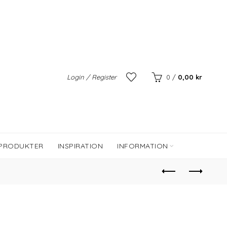
Login / Register
0
/
0,00
kr
 PRODUKTER
INSPIRATION
INFORMATION