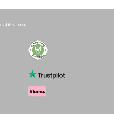
tnad tillkommer.