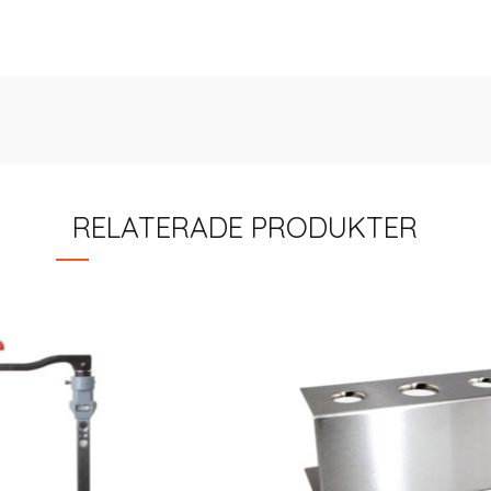
RELATERADE PRODUKTER