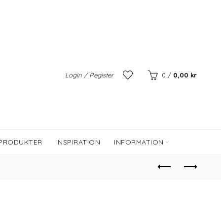
Login / Register
0
/
0,00
kr
 PRODUKTER
INSPIRATION
INFORMATION