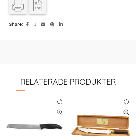
Share
RELATERADE PRODUKTER