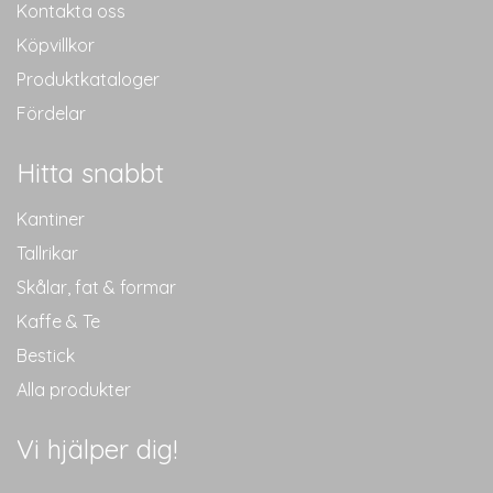
Kontakta oss
Köpvillkor
Produktkataloger
Fördelar
Hitta snabbt
Kantiner
Tallrikar
Skålar, fat & formar
Kaffe & Te
Bestick
Alla produkter
Vi hjälper dig!