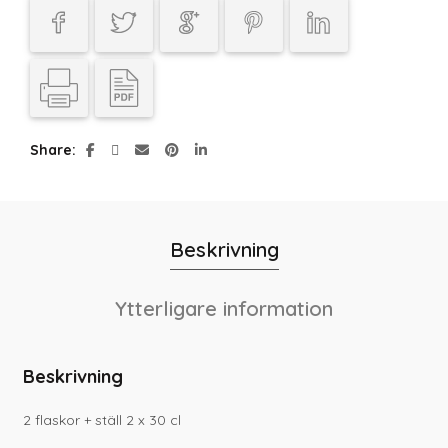
Share
Beskrivning
Ytterligare information
Beskrivning
2 flaskor + ställ 2 x 30 cl