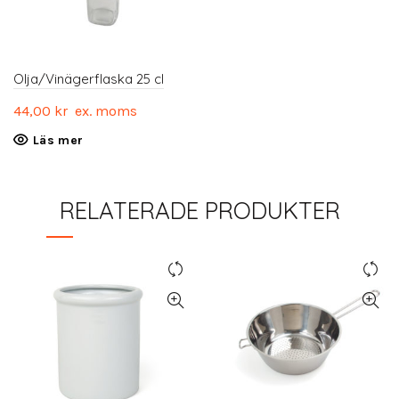
Olja/Vinägerflaska 25 cl
44,00
kr
ex. moms
Läs mer
RELATERADE PRODUKTER