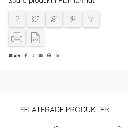
Spara produkt i PDF format
Share
RELATERADE PRODUKTER