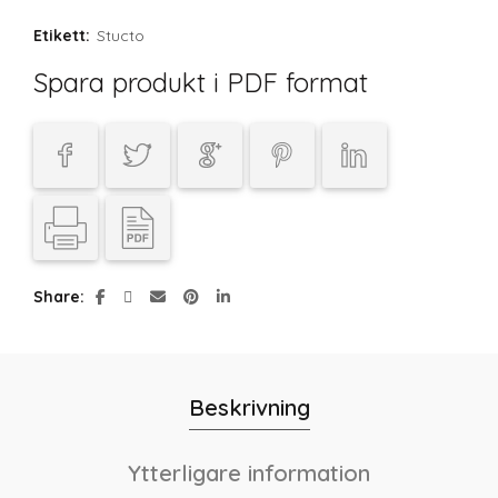
Etikett:
Stucto
Spara produkt i PDF format
Share
Beskrivning
Ytterligare information