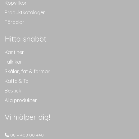
Köpvillkor
Produktkataloger
Fördelar
Hitta snabbt
Kantiner
Tallrikar
Skålar, fat & formar
Kaffe & Te
Bestick
Alla produkter
Vi hjälper dig!
08 – 408 00 440