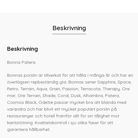
Beskrivning
Beskrivning
Bonna Patera
Bonnas porslin är tillverkat för att hålla i många år och har en
överlägsen repbeständig yta. Bonnas serier Sapphire, Space,
Retro, Terrain, Aqua, Grain, Passion, Terracota, Therapy, Ore
mar, Ore Terrain, Shade, Coral, Dusk, Alhambra, Patera,
Cosmos Black, Odette passar mycket bra att blanda med
varandra och har blivit ett mycket populärt porslin på
restauranger och hotell framför allt för sin tålighet mot
kantstötning. Kvalitetskontroll i sju olika faser för att
garantera hållbarhet.