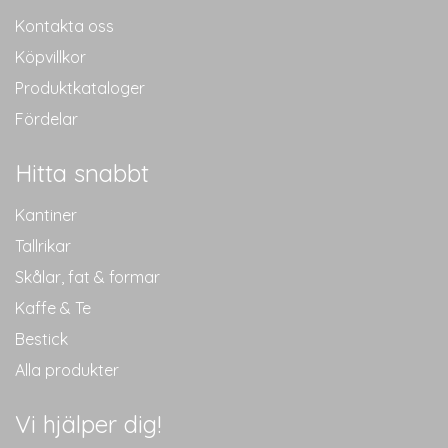
Kontakta oss
Köpvillkor
Produktkataloger
Fördelar
Hitta snabbt
Kantiner
Tallrikar
Skålar, fat & formar
Kaffe & Te
Bestick
Alla produkter
Vi hjälper dig!