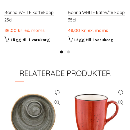
Bonna WHITE kaffekopp
Bonna WHITE kaffe/te kopp
25cl
35cl
36,00
kr
ex. moms
46,00
kr
ex. moms
Lägg till i varukorg
Lägg till i varukorg
RELATERADE PRODUKTER