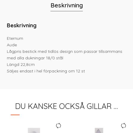
Beskrivning
Beskrivning
Eternum
Aude
Lågpris bestick med tidlös design som passar tillsammans
med alla dukningar 18/0 stål
Längd 22,8cm
Säljes endast i hel förpackning om 12 st
DU KANSKE OCKSÅ GILLAR …