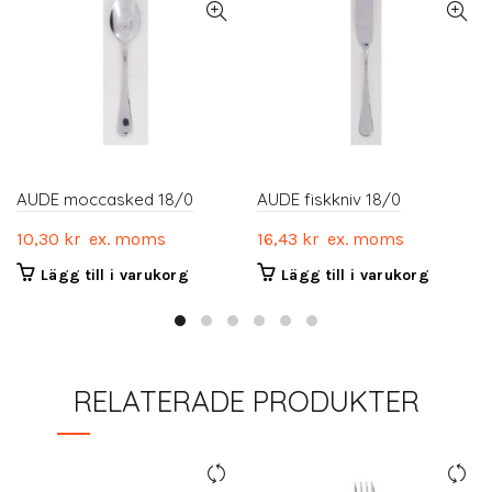
AUDE moccasked 18/0
AUDE fiskkniv 18/0
10,30
kr
ex. moms
16,43
kr
ex. moms
Lägg till i varukorg
Lägg till i varukorg
RELATERADE PRODUKTER