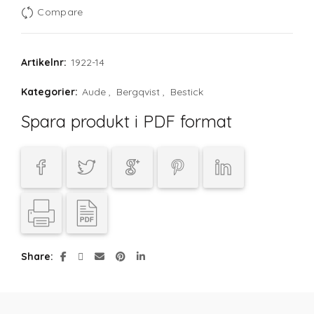
Compare
Artikelnr:
1922-14
Kategorier:
Aude
,
Bergqvist
,
Bestick
Spara produkt i PDF format
Share