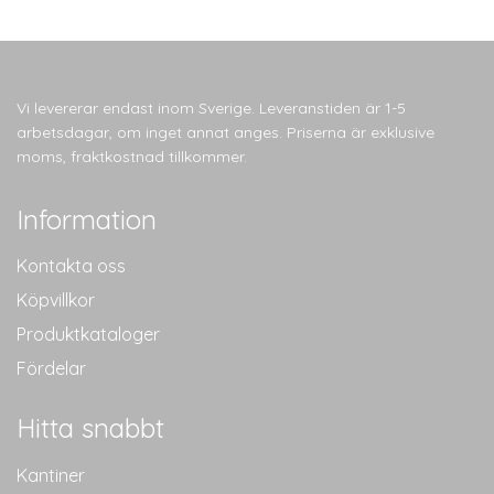
Vi levererar endast inom Sverige. Leveranstiden är 1-5
arbetsdagar, om inget annat anges. Priserna är exklusive
moms, fraktkostnad tillkommer.
Information
Kontakta oss
Köpvillkor
Produktkataloger
Fördelar
Hitta snabbt
Kantiner