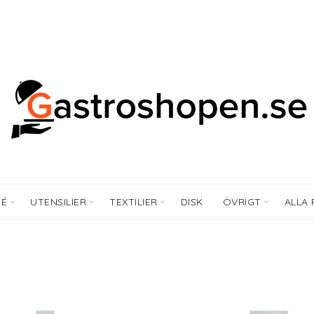
FÉ
UTENSILIER
TEXTILIER
DISK
ÖVRIGT
ALLA