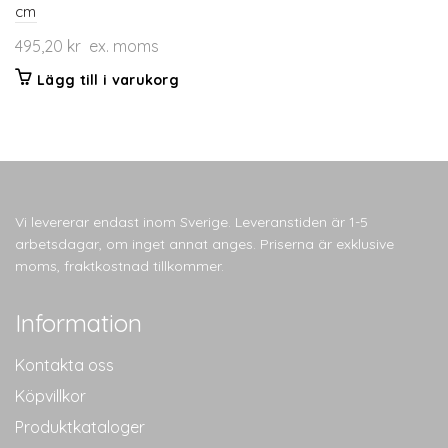
cm
495,20
kr
ex. moms
Lägg till i varukorg
Vi levererar endast inom Sverige. Leveranstiden är 1-5
arbetsdagar, om inget annat anges. Priserna är exklusive
moms, fraktkostnad tillkommer.
Information
Kontakta oss
Köpvillkor
Produktkataloger